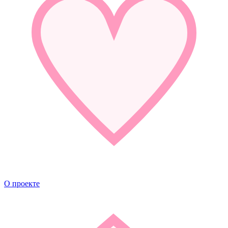
О проекте