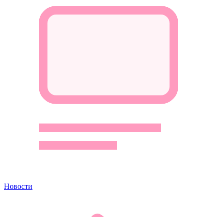
Новости