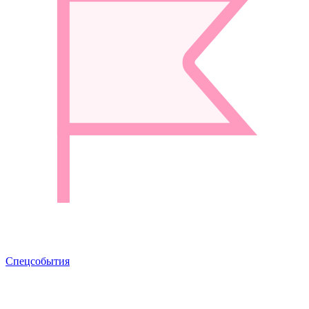
Спецсобытия