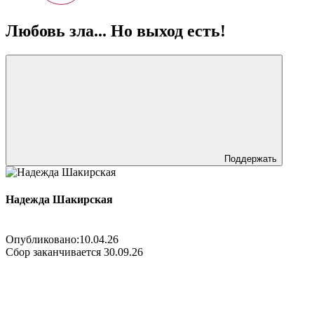
Любовь зла... Но выход есть!
Поддержать
Надежда Шакирская
Опубликовано:
10.04.26
Сбор заканчивается
30.09.26