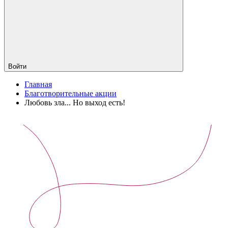
Войти
Главная
Благотворительные акции
Любовь зла... Но выход есть!