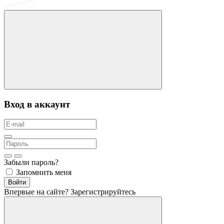
Вход в аккаунт
Забыли пароль?
Запомнить меня
Войти
Впервые на сайте?
Зарегистрируйтесь