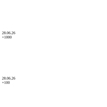
28.06.26
+
1000
28.06.26
+
100