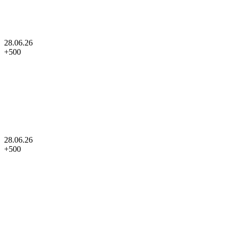
28.06.26
+
500
28.06.26
+
500