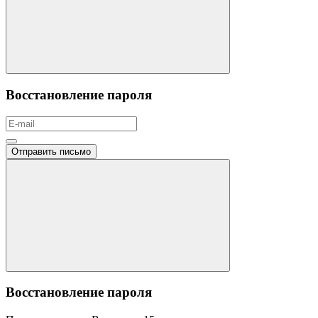
Восстановление пароля
Отправить письмо
Восстановление пароля