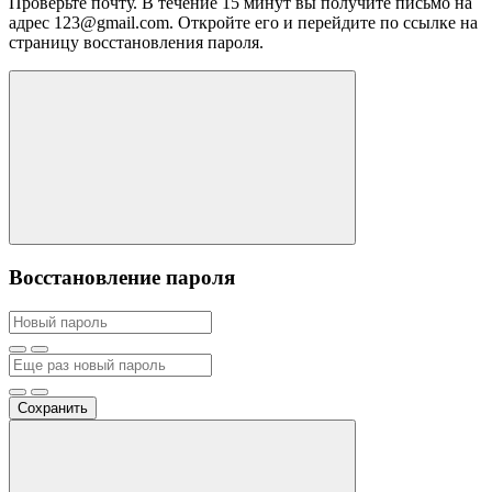
Проверьте почту. В течение 15 минут вы получите письмо на
адрес 123@gmail.com. Откройте его и перейдите по ссылке на
страницу восстановления пароля.
Восстановление пароля
Сохранить