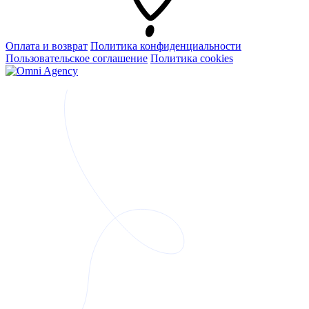
Оплата и возврат
Политика конфиденциальности
Пользовательское соглашение
Политика cookies