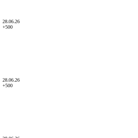
28.06.26
+
500
28.06.26
+
500