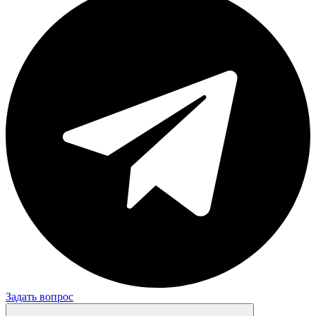
Задать вопрос