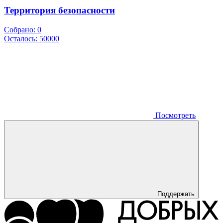
Территория безопасности
Собрано:
0
Осталось:
50000
Посмотреть
Поддержать