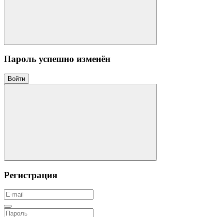
Пароль успешно изменён
Войти
Регистрация