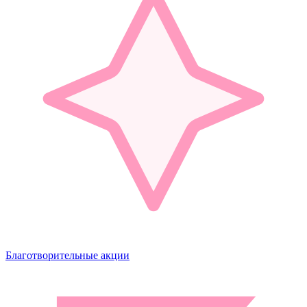
Благотворительные акции