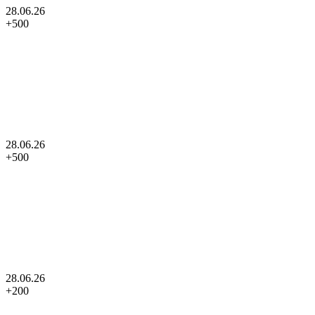
28.06.26
+
500
28.06.26
+
500
28.06.26
+
200