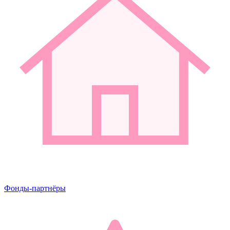
Фонды-партнёры