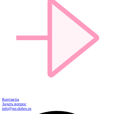
Контакты
Задать вопрос
info@nn-dobro.ru