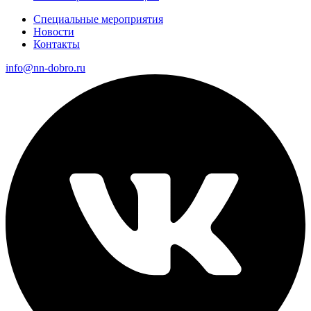
Специальные мероприятия
Новости
Контакты
info@nn-dobro.ru