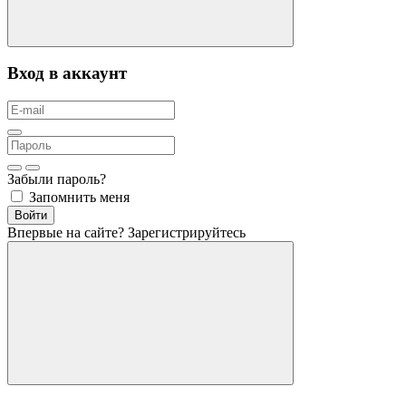
Вход в аккаунт
Забыли пароль?
Запомнить меня
Войти
Впервые на сайте?
Зарегистрируйтесь