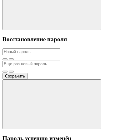
Восстановление пароля
Сохранить
Пароль успешно изменён