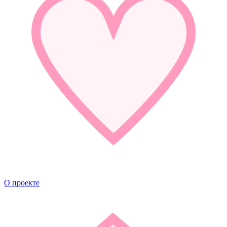
О проекте