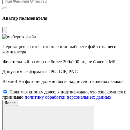
Аватар пользователя
Перетащите фото в это поле или
выберете файл
с вашего
компьютера
Желательный размер не более 200x200 px, не более 2 Мб
Допустимые форматы: JPG, GIF, PNG
Важно! На фото не должно быть надписей и водяных знаков
Нажимая кнопку далее, я подтверждаю, что ознакомился и
принимаю
политику обработки персональных данных
Далее