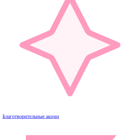
Благотворительные акции