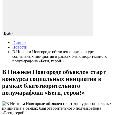
Войти
Главная
Новости
В Нижнем Новгороде объявлен старт конкурса
социальных инициатив в рамках благотворительного
полумарафона «Беги, герой!»
В Нижнем Новгороде объявлен старт
конкурса социальных инициатив в
рамках благотворительного
полумарафона «Беги, герой!»