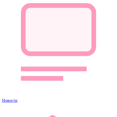
Новости