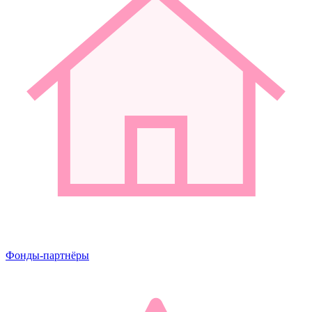
Фонды-партнёры