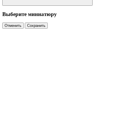
Выберите миниатюру
Отменить
Сохранить