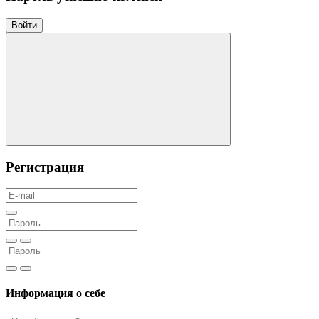
Войти
Регистрация
Информация о себе