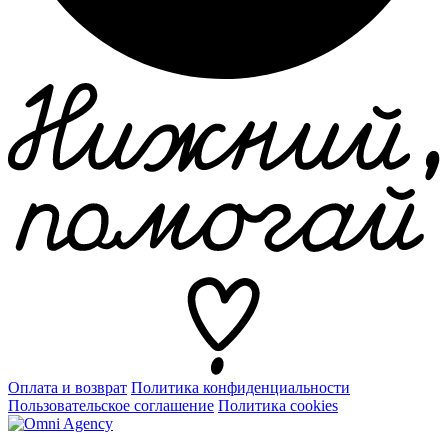
Оплата и возврат
Политика конфиденциальности
Пользовательское соглашение
Политика cookies