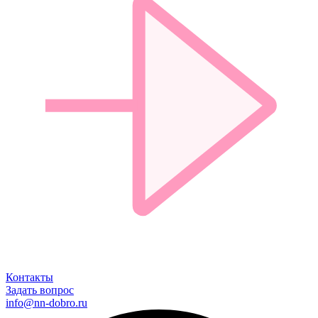
Контакты
Задать вопрос
info@nn-dobro.ru