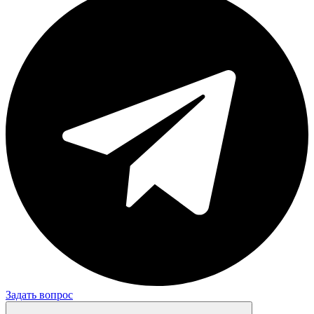
Задать вопрос