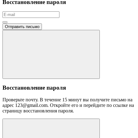
Восстановление пароля
Отправить письмо
Восстановление пароля
Проверьте почту. В течение 15 минут вы получите письмо на
адрес 123@gmail.com. Откройте его и перейдите по ссылке на
страницу восстановления пароля.