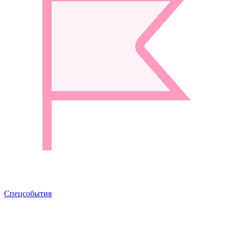
Спецсобытия