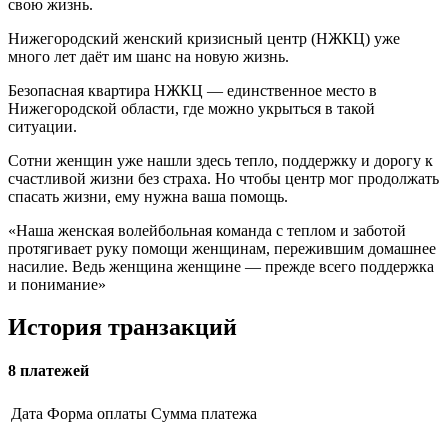
свою жизнь.
Нижегородский женский кризисный центр (НЖКЦ) уже
много лет даёт им шанс на новую жизнь.
Безопасная квартира НЖКЦ — единственное место в
Нижегородской области, где можно укрыться в такой
ситуации.
Сотни женщин уже нашли здесь тепло, поддержку и дорогу к
счастливой жизни без страха. Но чтобы центр мог продолжать
спасать жизни, ему нужна ваша помощь.
«Наша женская волейбольная команда с теплом и заботой
протягивает руку помощи женщинам, пережившим домашнее
насилие. Ведь женщина женщине — прежде всего поддержка
и понимание»
История
транзакций
8 платежей
Дата
Форма оплаты
Сумма платежа