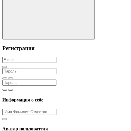
Регистрация
Информация о себе
Аватар пользователя