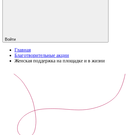
Войти
Главная
Благотворительные акции
Женская поддержка на площадке и в жизни