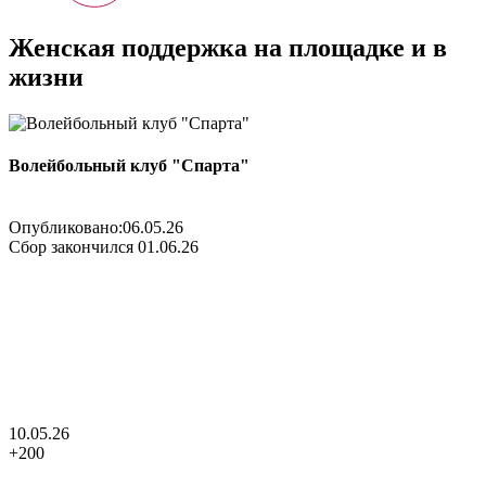
Женская поддержка на площадке и в
жизни
Волейбольный клуб "Спарта"
Опубликовано:
06.05.26
Сбор закончился
01.06.26
10.05.26
+
200