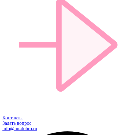
Контакты
Задать вопрос
info@nn-dobro.ru