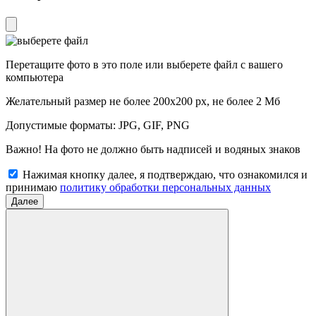
Перетащите фото в это поле или
выберете файл
с вашего
компьютера
Желательный размер не более 200x200 px, не более 2 Мб
Допустимые форматы: JPG, GIF, PNG
Важно! На фото не должно быть надписей и водяных знаков
Нажимая кнопку далее, я подтверждаю, что ознакомился и
принимаю
политику обработки персональных данных
Далее