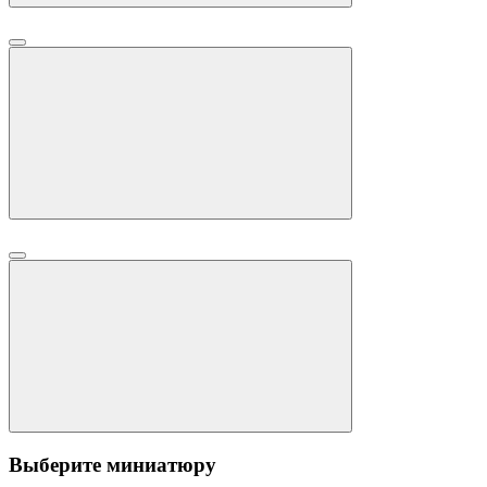
Выберите миниатюру