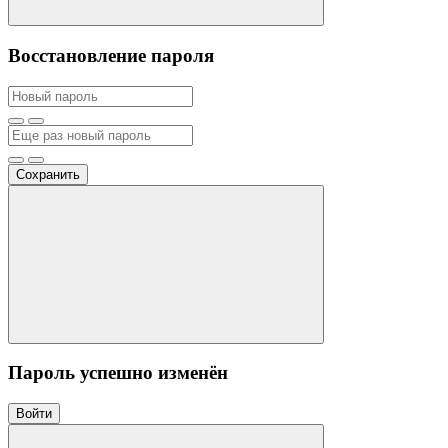
Восстановление пароля
Сохранить
Пароль успешно изменён
Войти