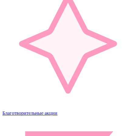
Благотворительные акции