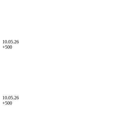
10.05.26
+
500
10.05.26
+
500