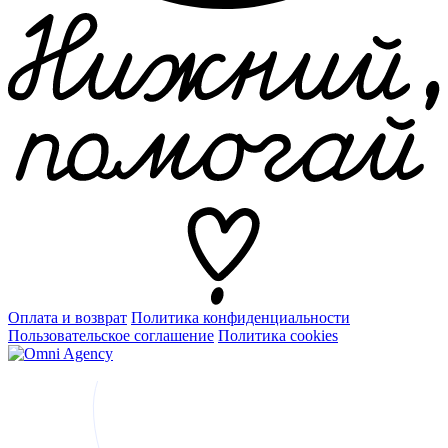
Оплата и возврат
Политика конфиденциальности
Пользовательское соглашение
Политика cookies