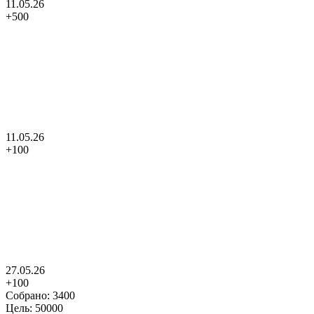
11.05.26
+
500
11.05.26
+
100
27.05.26
+
100
Собрано:
3400
Цель:
50000