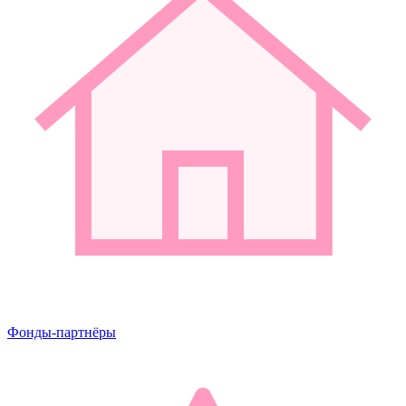
Фонды-партнёры