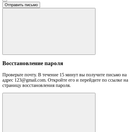
Отправить письмо
Восстановление пароля
Проверьте почту. В течение 15 минут вы получите письмо на
адрес 123@gmail.com. Откройте его и перейдите по ссылке на
страницу восстановления пароля.