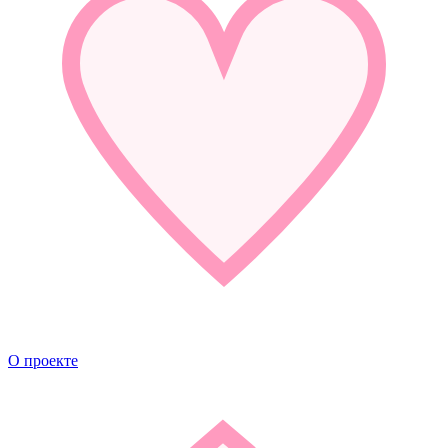
О проекте