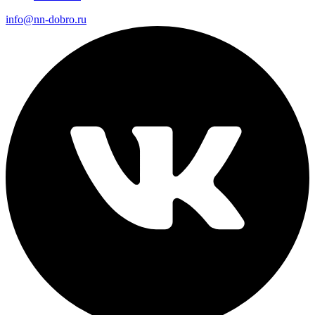
info@nn-dobro.ru