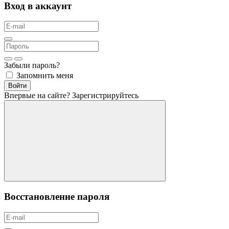
Вход в аккаунт
Забыли пароль?
Запомнить меня
Войти
Впервые на сайте?
Зарегистрируйтесь
Восстановление пароля