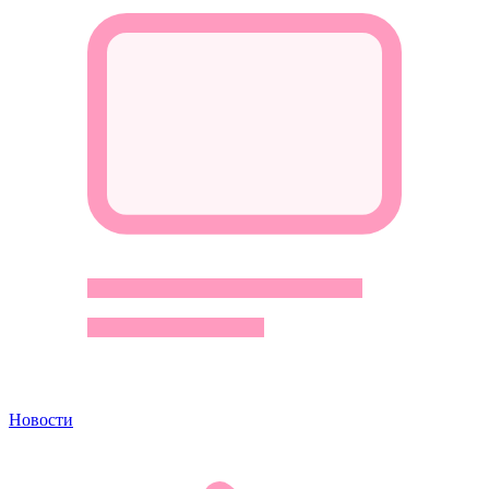
Новости