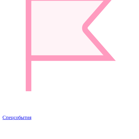
Спецсобытия