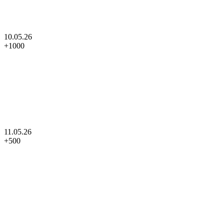
10.05.26
+
1000
11.05.26
+
500