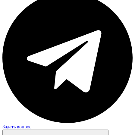
Задать вопрос